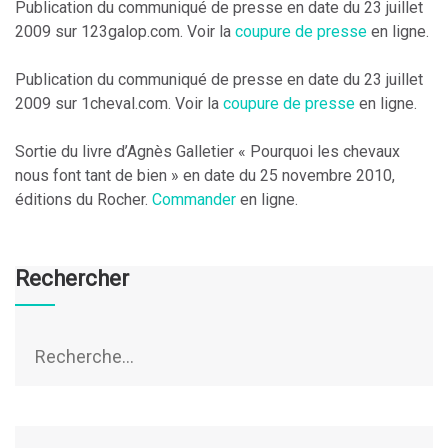
Publication du communiqué de presse en date du 23 juillet
2009 sur 123galop.com. Voir la
coupure de presse
en ligne.
Publication du communiqué de presse en date du 23 juillet
2009 sur 1cheval.com. Voir la
coupure de presse
en ligne.
Sortie du livre d’Agnès Galletier « Pourquoi les chevaux
nous font tant de bien » en date du 25 novembre 2010,
éditions du Rocher.
Commander
en ligne.
Rechercher
Rechercher :