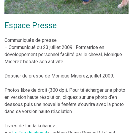
Espace Presse
Communiqués de presse:
– Communiqué du 23 juillet 2009 : Formatrice en
développement personnel facilité par le cheval, Monique
Miserez booste son activité.
Dossier de presse de Monique Miserez, juillet 2009.
Photos libre de droit (300 dpi). Pour télécharger une photo
en version haute résolution, cliquez sur une photo d’en
dessous puis une nouvelle fenêtre s’ouvrira avec la photo
dans sa version haute résolution.
Livres de Linda kohanov :
– «
Le Tao du cheval
« , édition Ronan Denniel (il s’agit