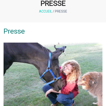
PRESSE
ACCUEIL
/
PRESSE
Presse