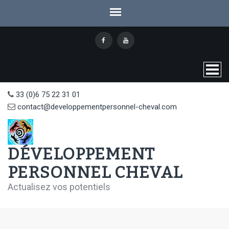
33 (0)6 75 22 31 01
contact@developpementpersonnel-cheval.com
DÉVELOPPEMENT
PERSONNEL CHEVAL
Actualisez vos potentiels