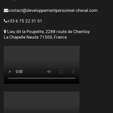
contact@developpementpersonnel-cheval.com
+33 6 75 22 31 01
Lieu dit la Poupette, 2288 route de Chantisy
La Chapelle Naude 71500, France