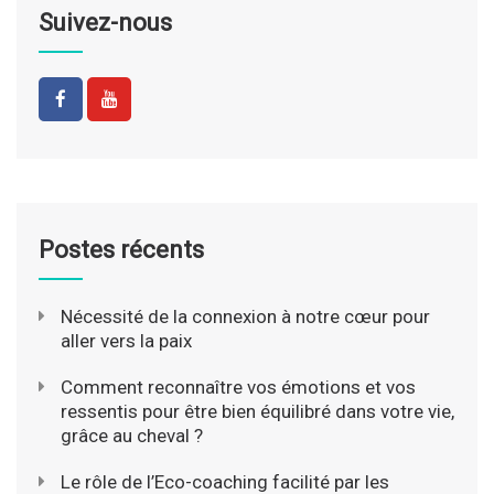
Suivez-nous
Postes récents
Nécessité de la connexion à notre cœur pour
aller vers la paix
Comment reconnaître vos émotions et vos
ressentis pour être bien équilibré dans votre vie,
grâce au cheval ?
Le rôle de l’Eco-coaching facilité par les