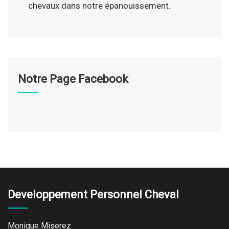
chevaux dans notre épanouissement.
Notre Page Facebook
Developpement Personnel Cheval
Monique Miserez