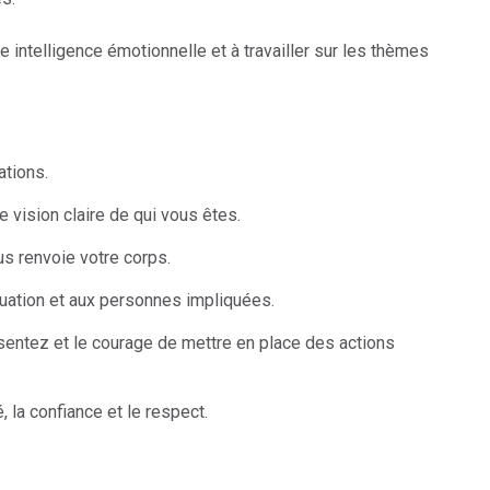
intelligence émotionnelle et à travailler sur les thèmes
tions.
e vision claire de qui vous êtes.
s renvoie votre corps.
tuation et aux personnes impliquées.
sentez et le courage de mettre en place des actions
, la confiance et le respect.