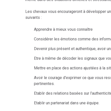
Les chevaux vous encourageront à développer une 
suivants :
Apprendre à mieux vous connaître
Considérer les émotions comme des informa
Devenir plus présent et authentique, avoir un
Etre à même de décoder les signaux que vou
Mettre en place des actions ajustées à la si
Avoir le courage d’exprimer ce que vous res
pertinentes.
Etablir des relations basées sur l’authenticité
Etablir un partenariat dans une équipe.