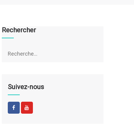
Rechercher
Rechercher :
Suivez-nous