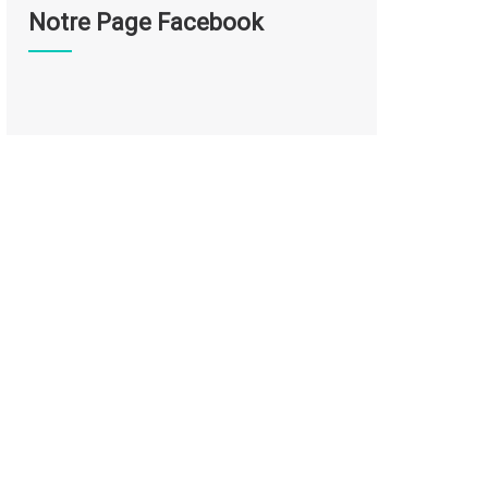
Notre Page Facebook