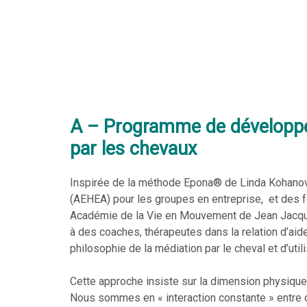
A – Programme de développem
par les chevaux
Inspirée de la méthode Epona® de Linda Kohanov, 
(AEHEA) pour les groupes en entreprise, et des 
Académie de la Vie en Mouvement de Jean Jacque
à des coaches, thérapeutes dans la relation d’aid
philosophie de la médiation par le cheval et d’util
Cette approche insiste sur la dimension physique,
Nous sommes en « interaction constante » entre