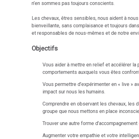
n’en sommes pas toujours conscients.
Les chevaux, êtres sensibles, nous aident à nous
bienveillante, sans complaisance et toujours dans
et responsables de nous-mêmes et de notre env
Objectifs
Vous aider à mettre en relief et accélérer l
comportements auxquels vous êtes confront
Vous permettre d’expérimenter en « live » a
impact sur nous les humains.
Comprendre en observant les chevaux, les di
groupe que nous mettons en place inconsci
Trouver une autre forme d’accompagnement ef
Augmenter votre empathie et votre intelligen