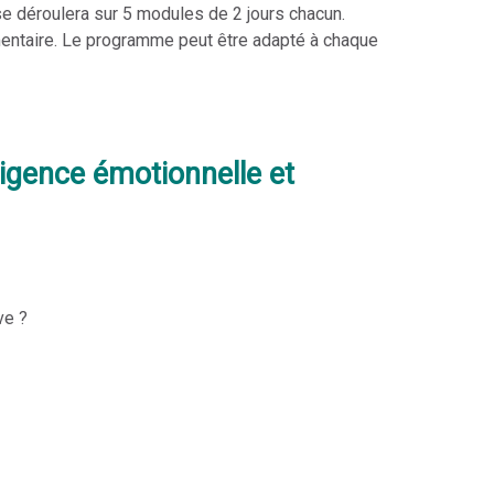
e déroulera sur 5 modules de 2 jours chacun.
ntaire. Le programme peut être adapté à chaque
ligence émotionnelle et
ve ?