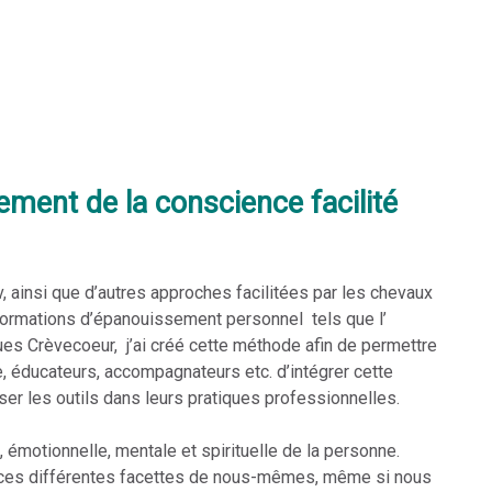
ent de la conscience facilité
ainsi que d’autres approches facilitées par les chevaux
formations d’épanouissement personnel tels que l’
s Crèvecoeur, j’ai créé cette méthode afin de permettre
e, éducateurs, accompagnateurs etc. d’intégrer cette
iser les outils dans leurs pratiques professionnelles.
 émotionnelle, mentale et spirituelle de la personne.
 ces différentes facettes de nous-mêmes, même si nous